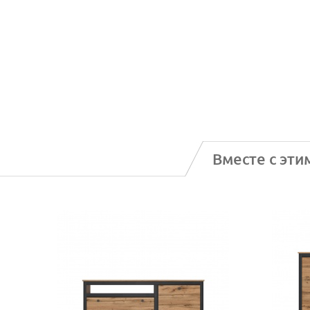
Вместе с эти